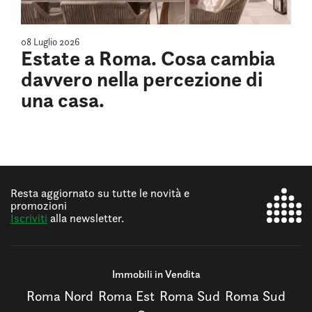
08 Luglio 2026
Estate a Roma. Cosa cambia
davvero nella percezione di
una casa.
Resta aggiornato su tutte le novità e
promozioni
Iscriviti
alla newsletter.
Immobili in Vendita
Roma Nord
Roma Est
Roma Sud
Roma Sud