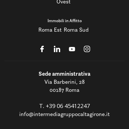
Ovest
Immobili in Affitto
Roma Est
Roma Sud
Sede amministrativa
Via Barberini, 28
00187 Roma
T.
+39 06 45412247
info@intermediagruppocaltagirone.it