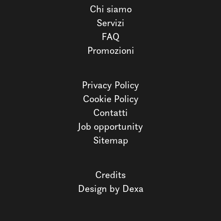
Chi siamo
Servizi
FAQ
Promozioni
Privacy Policy
Cookie Policy
Contatti
Job opportunity
Sitemap
Credits
Design by Dexa