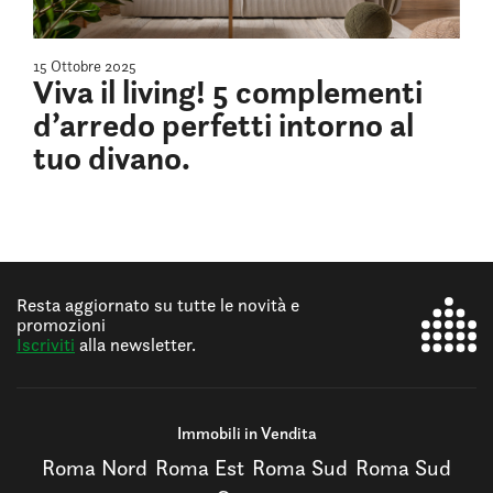
15 Ottobre 2025
Viva il living! 5 complementi
d’arredo perfetti intorno al
tuo divano.
Resta aggiornato su tutte le novità e
promozioni
Iscriviti
alla newsletter.
Immobili in Vendita
Roma Nord
Roma Est
Roma Sud
Roma Sud