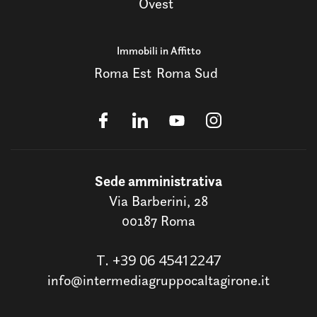
Ovest
Immobili in Affitto
Roma Est
Roma Sud
Sede amministrativa
Via Barberini, 28
00187 Roma
T.
+39 06 45412247
info@intermediagruppocaltagirone.it