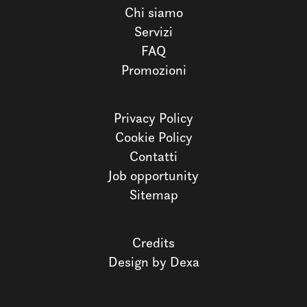
Chi siamo
Servizi
FAQ
Promozioni
Privacy Policy
Cookie Policy
Contatti
Job opportunity
Sitemap
Credits
Design by Dexa