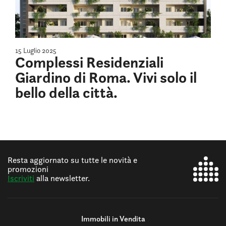
15 Luglio 2025
Complessi Residenziali
Giardino di Roma. Vivi solo il
bello della città.
Resta aggiornato su tutte le novità e
promozioni
Iscriviti
alla newsletter.
Immobili in Vendita