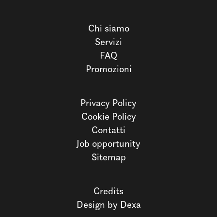
Chi siamo
Servizi
FAQ
Promozioni
Privacy Policy
Cookie Policy
Contatti
Job opportunity
Sitemap
Credits
Design by Dexa