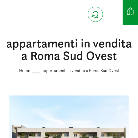
appartamenti in vendita
Ricerca case
a Roma Sud Ovest
Home
appartamenti in vendita a Roma Sud Ovest