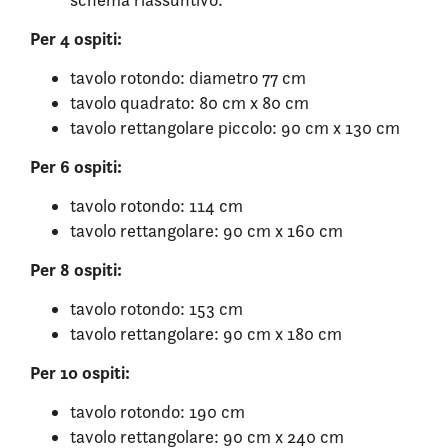
Per 4 ospiti:
tavolo rotondo: diametro 77 cm
tavolo quadrato: 80 cm x 80 cm
tavolo rettangolare piccolo: 90 cm x 130 cm
Per 6 ospiti:
tavolo rotondo: 114 cm
tavolo rettangolare: 90 cm x 160 cm
Per 8 ospiti:
tavolo rotondo: 153 cm
tavolo rettangolare: 90 cm x 180 cm
Per 10 ospiti:
tavolo rotondo: 190 cm
tavolo rettangolare: 90 cm x 240 cm