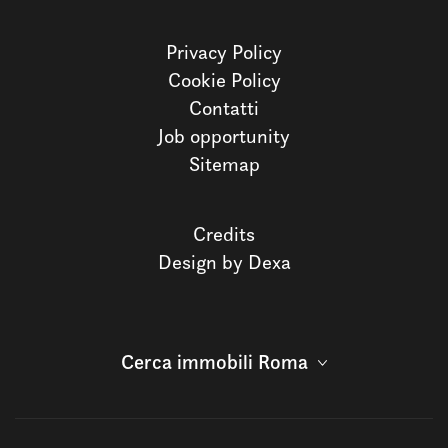
Privacy Policy
Cookie Policy
Contatti
Job opportunity
Sitemap
Credits
Design by Dexa
Cerca immobili Roma