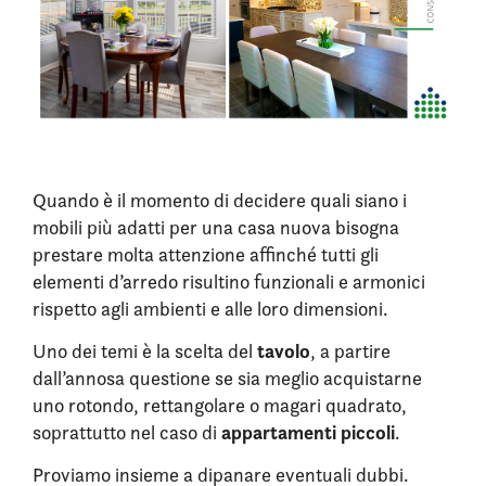
Quando è il momento di decidere quali siano i
mobili più adatti per una casa nuova bisogna
prestare molta attenzione affinché tutti gli
elementi d’arredo risultino funzionali e armonici
rispetto agli ambienti e alle loro dimensioni.
tavolo
Uno dei temi è la scelta del
, a partire
dall’annosa questione se sia meglio acquistarne
uno rotondo, rettangolare o magari quadrato,
appartamenti piccoli
soprattutto nel caso di
.
Proviamo insieme a dipanare eventuali dubbi.