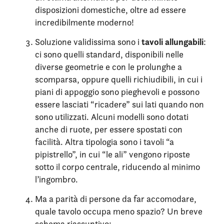
disposizioni domestiche, oltre ad essere
incredibilmente moderno!
tavoli allungabili
Soluzione validissima sono i
:
ci sono quelli standard, disponibili nelle
diverse geometrie e con le prolunghe a
scomparsa, oppure quelli richiudibili, in cui i
piani di appoggio sono pieghevoli e possono
essere lasciati “ricadere” sui lati quando non
sono utilizzati. Alcuni modelli sono dotati
anche di ruote, per essere spostati con
facilità. Altra tipologia sono i tavoli “a
pipistrello”, in cui “le ali” vengono riposte
sotto il corpo centrale, riducendo al minimo
l’ingombro.
Ma a parità di persone da far accomodare,
quale tavolo occupa meno spazio? Un breve
schema riassuntivo: