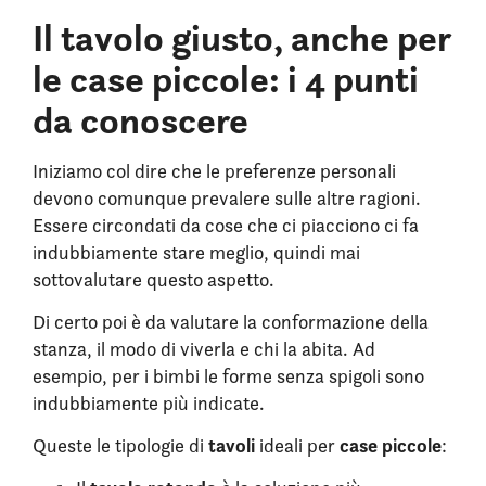
Il tavolo giusto, anche per
le case piccole: i 4 punti
da conoscere
Iniziamo col dire che le preferenze personali
devono comunque prevalere sulle altre ragioni.
Essere circondati da cose che ci piacciono ci fa
indubbiamente stare meglio, quindi mai
sottovalutare questo aspetto.
Di certo poi è da valutare la conformazione della
stanza, il modo di viverla e chi la abita. Ad
esempio, per i bimbi le forme senza spigoli sono
indubbiamente più indicate.
tavoli
case piccole
Queste le tipologie di
ideali per
: