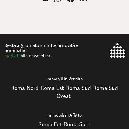
Resta aggiornato su tutte le novità e
promozioni
Iscriviti
alla newsletter.
Immobili in Vendita
Roma Nord
Roma Est
Roma Sud
Roma Sud
Ovest
Immobili in Affitto
Roma Est
Roma Sud