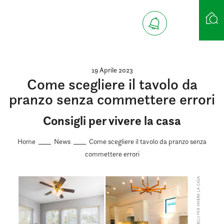
Ricerca case
19 Aprile 2023
Come scegliere il tavolo da
pranzo senza commettere errori
Consigli per vivere la casa
Home
News
Come scegliere il tavolo da pranzo senza
commettere errori