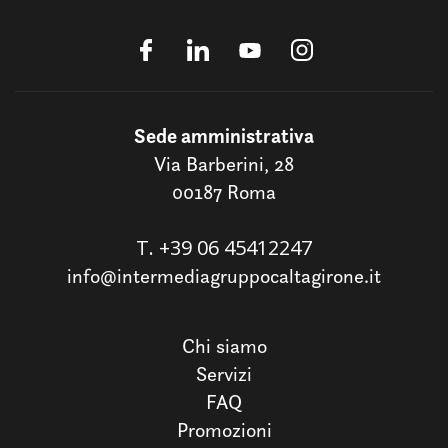
Sede amministrativa
Via Barberini, 28
00187 Roma
T.
+39 06 45412247
info@intermediagruppocaltagirone.it
Chi siamo
Servizi
FAQ
Promozioni