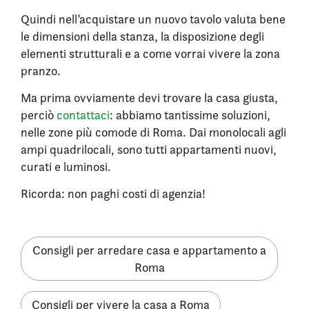
Quindi nell’acquistare un nuovo tavolo valuta bene
le dimensioni della stanza, la disposizione degli
elementi strutturali e a come vorrai vivere la zona
pranzo.
Ma prima ovviamente devi trovare la casa giusta,
perciò
contattaci
: abbiamo tantissime soluzioni,
nelle zone più comode di Roma. Dai monolocali agli
ampi quadrilocali, sono tutti appartamenti nuovi,
curati e luminosi.
Ricorda: non paghi costi di agenzia!
Consigli per arredare casa e appartamento a
Roma
Consigli per vivere la casa a Roma