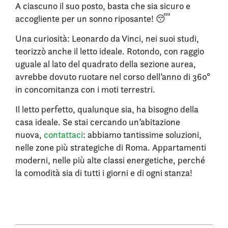
A ciascuno il suo posto, basta che sia sicuro e
accogliente per un sonno riposante! 😴
Una curiosità: Leonardo da Vinci, nei suoi studi,
teorizzò anche il letto ideale. Rotondo, con raggio
uguale al lato del quadrato della sezione aurea,
avrebbe dovuto ruotare nel corso dell’anno di 360°
in concomitanza con i moti terrestri.
Il letto perfetto, qualunque sia, ha bisogno della
casa ideale. Se stai cercando un’abitazione
nuova,
contattaci
: abbiamo tantissime soluzioni,
nelle zone più strategiche di Roma. Appartamenti
moderni, nelle più alte classi energetiche, perché
la comodità sia di tutti i giorni e di ogni stanza!