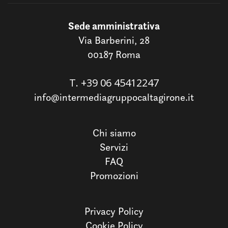
Sede amministrativa
Via Barberini, 28
00187 Roma
T.
+39 06 45412247
info@intermediagruppocaltagirone.it
Chi siamo
Servizi
FAQ
Promozioni
Privacy Policy
Cookie Policy