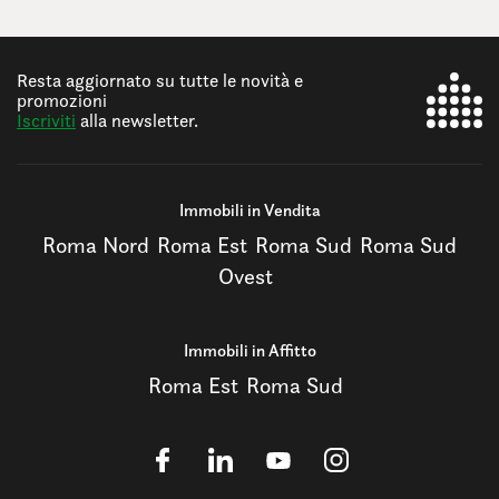
Resta aggiornato su tutte le novità e
promozioni
Iscriviti
alla newsletter.
Immobili in Vendita
Roma Nord
Roma Est
Roma Sud
Roma Sud
Ovest
Immobili in Affitto
Roma Est
Roma Sud