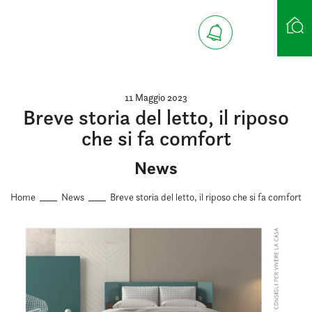
Ricerca case
11 Maggio 2023
Breve storia del letto, il riposo
che si fa comfort
News
Home
News
Breve storia del letto, il riposo che si fa comfort