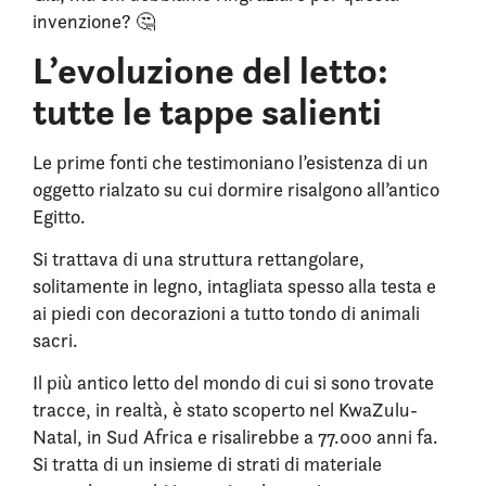
invenzione? 🤔
L’evoluzione del letto:
tutte le tappe salienti
Le prime fonti che testimoniano l’esistenza di un
oggetto rialzato su cui dormire risalgono all’antico
Egitto.
Si trattava di una struttura rettangolare,
solitamente in legno, intagliata spesso alla testa e
ai piedi con decorazioni a tutto tondo di animali
sacri.
Il più antico letto del mondo di cui si sono trovate
tracce, in realtà, è stato scoperto nel KwaZulu-
Natal, in Sud Africa e risalirebbe a 77.000 anni fa.
Si tratta di un insieme di strati di materiale