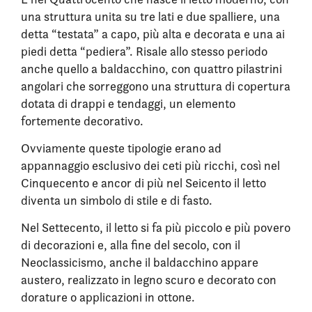
una struttura unita su tre lati e due spalliere, una
detta “testata” a capo, più alta e decorata e una ai
piedi detta “pediera”. Risale allo stesso periodo
anche quello a baldacchino, con quattro pilastrini
angolari che sorreggono una struttura di copertura
dotata di drappi e tendaggi, un elemento
fortemente decorativo.
Ovviamente queste tipologie erano ad
appannaggio esclusivo dei ceti più ricchi, così nel
Cinquecento e ancor di più nel Seicento il letto
diventa un simbolo di stile e di fasto.
Nel Settecento, il letto si fa più piccolo e più povero
di decorazioni e, alla fine del secolo, con il
Neoclassicismo, anche il baldacchino appare
austero, realizzato in legno scuro e decorato con
dorature o applicazioni in ottone.