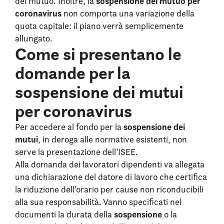
sospensione del mutuo per
del mutuo. Inoltre, la
coronavirus
non comporta una variazione della
quota capitale: il piano verrà semplicemente
allungato.
Come si presentano le
domande per la
sospensione dei mutui
per coronavirus
sospensione dei
Per accedere al fondo per la
mutui
, in deroga alle normative esistenti, non
serve la presentazione dell’ISEE.
Alla domanda dei lavoratori dipendenti va allegata
una dichiarazione del datore di lavoro che certifica
la riduzione dell’orario per cause non riconducibili
alla sua responsabilità. Vanno specificati nel
sospensione
documenti la durata della
o la