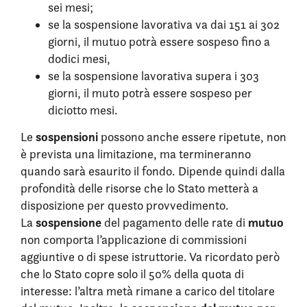
sei mesi;
se la sospensione lavorativa va dai 151 ai 302
giorni, il mutuo potrà essere sospeso fino a
dodici mesi,
se la sospensione lavorativa supera i 303
giorni, il muto potrà essere sospeso per
diciotto mesi.
sospensioni
Le
possono anche essere ripetute, non
è prevista una limitazione, ma termineranno
quando sarà esaurito il fondo. Dipende quindi dalla
profondità delle risorse che lo Stato metterà a
disposizione per questo provvedimento.
sospensione
mutuo
La
del pagamento delle rate di
non comporta l’applicazione di commissioni
aggiuntive o di spese istruttorie. Va ricordato però
che lo Stato copre solo il 50% della quota di
interesse: l’altra metà rimane a carico del titolare