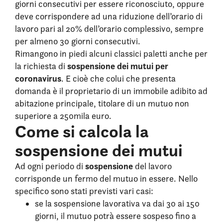
giorni consecutivi per essere riconosciuto, oppure
deve corrispondere ad una riduzione dell’orario di
lavoro pari al 20% dell’orario complessivo, sempre
per almeno 30 giorni consecutivi.
Rimangono in piedi alcuni classici paletti anche per
sospensione dei mutui per
la richiesta di
coronavirus
. E cioè che colui che presenta
domanda è il proprietario di un immobile adibito ad
abitazione principale, titolare di un mutuo non
superiore a 250mila euro.
Come si calcola la
sospensione dei mutui
sospensione
Ad ogni periodo di
del lavoro
corrisponde un fermo del mutuo in essere. Nello
specifico sono stati previsti vari casi:
se la sospensione lavorativa va dai 30 ai 150
giorni, il mutuo potrà essere sospeso fino a