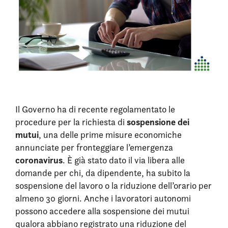
Il Governo ha di recente regolamentato le
sospensione dei
procedure per la richiesta di
mutui
, una delle prime misure economiche
annunciate per fronteggiare l’emergenza
coronavirus
. È già stato dato il via libera alle
domande per chi, da dipendente, ha subito la
sospensione del lavoro o la riduzione dell’orario per
almeno 30 giorni. Anche i lavoratori autonomi
possono accedere alla sospensione dei mutui
qualora abbiano registrato una riduzione del