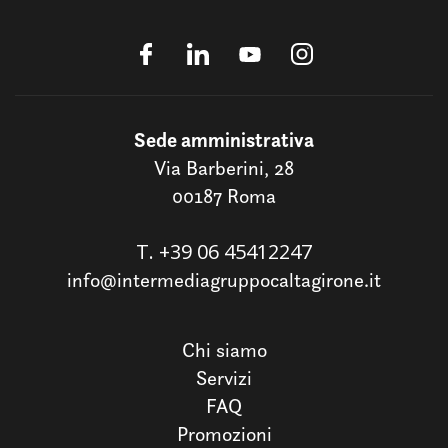
Sede amministrativa
Via Barberini, 28
00187 Roma
T.
+39 06 45412247
info@intermediagruppocaltagirone.it
Chi siamo
Servizi
FAQ
Promozioni