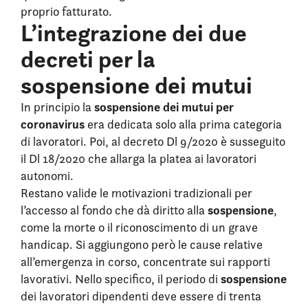
proprio fatturato.
L’integrazione dei due
decreti per la
sospensione dei mutui
sospensione dei mutui per
In principio la
coronavirus
era dedicata solo alla prima categoria
di lavoratori. Poi, al decreto Dl 9/2020 è susseguito
il Dl 18/2020 che allarga la platea ai lavoratori
autonomi.
Restano valide le motivazioni tradizionali per
sospensione
l’accesso al fondo che dà diritto alla
,
come la morte o il riconoscimento di un grave
handicap. Si aggiungono però le cause relative
all’emergenza in corso, concentrate sui rapporti
sospensione
lavorativi. Nello specifico, il periodo di
dei lavoratori dipendenti deve essere di trenta