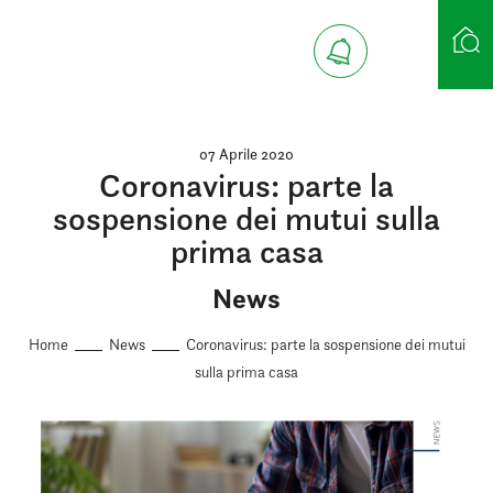
Ricerca case
07 Aprile 2020
Coronavirus: parte la
sospensione dei mutui sulla
prima casa
News
Home
News
Coronavirus: parte la sospensione dei mutui
sulla prima casa