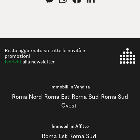
Resta aggiornato su tutte le novità e
promozioni
Iscriviti
alla newsletter.
Immobili in Vendita
Roma Nord
Roma Est
Roma Sud
Roma Sud
Ovest
Immobili in Affitto
Roma Est
Roma Sud