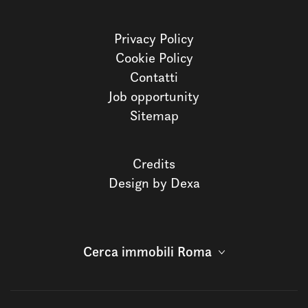
Privacy Policy
Cookie Policy
Contatti
Job opportunity
Sitemap
Credits
Design by Dexa
Cerca immobili Roma