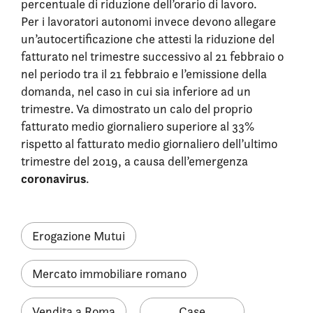
percentuale di riduzione dell’orario di lavoro.
Per i lavoratori autonomi invece devono allegare
un’autocertificazione che attesti la riduzione del
fatturato nel trimestre successivo al 21 febbraio o
nel periodo tra il 21 febbraio e l’emissione della
domanda, nel caso in cui sia inferiore ad un
trimestre. Va dimostrato un calo del proprio
fatturato medio giornaliero superiore al 33%
rispetto al fatturato medio giornaliero dell’ultimo
trimestre del 2019, a causa dell’emergenza
coronavirus
.
Erogazione Mutui
Mercato immobiliare romano
Vendita a Roma
Case