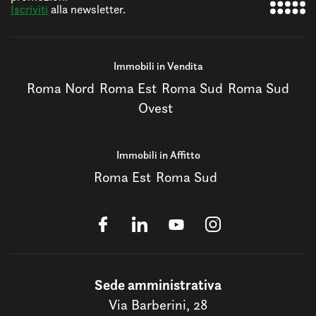
Iscriviti
alla newsletter.
Immobili in Vendita
Roma Nord
Roma Est
Roma Sud
Roma Sud
Ovest
Immobili in Affitto
Roma Est
Roma Sud
Sede amministrativa
Via Barberini, 28