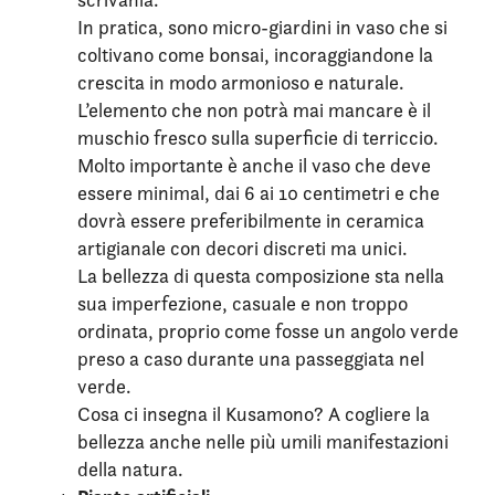
In pratica, sono micro-giardini in vaso che si
coltivano come bonsai, incoraggiandone la
crescita in modo armonioso e naturale.
L’elemento che non potrà mai mancare è il
muschio fresco sulla superficie di terriccio.
Molto importante è anche il vaso che deve
essere minimal, dai 6 ai 10 centimetri e che
dovrà essere preferibilmente in ceramica
artigianale con decori discreti ma unici.
La bellezza di questa composizione sta nella
sua imperfezione, casuale e non troppo
ordinata, proprio come fosse un angolo verde
preso a caso durante una passeggiata nel
verde.
Cosa ci insegna il Kusamono? A cogliere la
bellezza anche nelle più umili manifestazioni
della natura.