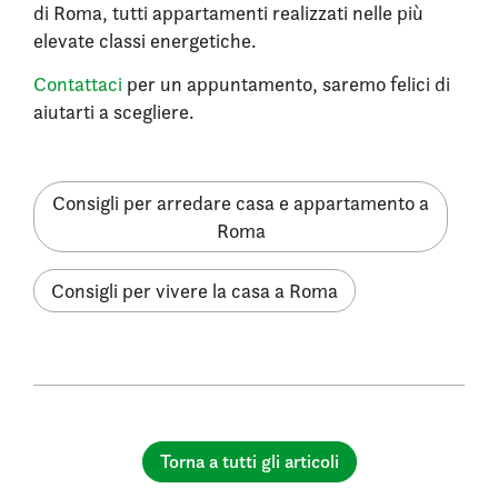
di Roma, tutti appartamenti realizzati nelle più
elevate classi energetiche.
Contattaci
per un appuntamento, saremo felici di
aiutarti a scegliere.
Consigli per arredare casa e appartamento a
Roma
Consigli per vivere la casa a Roma
Torna a tutti gli articoli