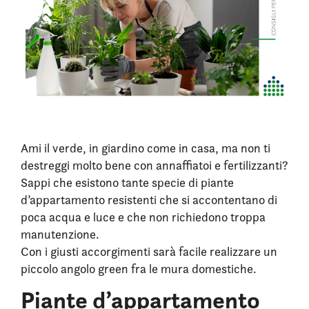
Ami il verde, in giardino come in casa, ma non ti
destreggi molto bene con annaffiatoi e fertilizzanti?
Sappi che esistono tante specie di piante
d’appartamento resistenti che si accontentano di
poca acqua e luce e che non richiedono troppa
manutenzione.
Con i giusti accorgimenti sarà facile realizzare un
piccolo angolo green fra le mura domestiche.
Piante d’appartamento