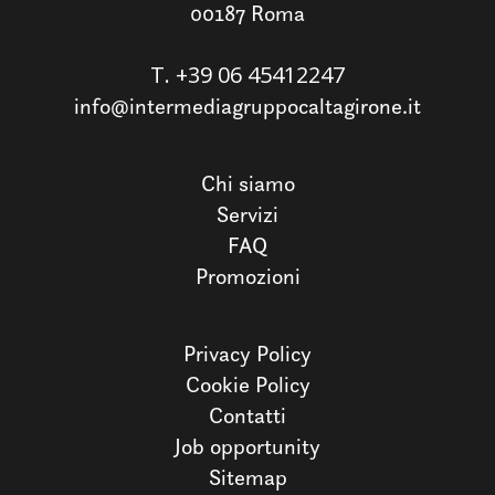
00187 Roma
T.
+39 06 45412247
info@intermediagruppocaltagirone.it
Chi siamo
Servizi
FAQ
Promozioni
Privacy Policy
Cookie Policy
Contatti
Job opportunity
Sitemap