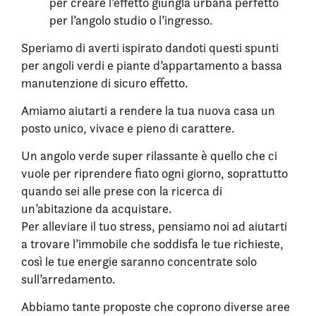
per creare l’effetto giungla urbana perfetto
per l’angolo studio o l’ingresso.
Speriamo di averti ispirato dandoti questi spunti
per angoli verdi e piante d’appartamento a bassa
manutenzione di sicuro effetto.
Amiamo aiutarti a rendere la tua nuova casa un
posto unico, vivace e pieno di carattere.
Un angolo verde super rilassante è quello che ci
vuole per riprendere fiato ogni giorno, soprattutto
quando sei alle prese con la ricerca di
un’abitazione da acquistare.
Per alleviare il tuo stress, pensiamo noi ad aiutarti
a trovare l’immobile che soddisfa le tue richieste,
così le tue energie saranno concentrate solo
sull’arredamento.
Abbiamo tante proposte che coprono diverse aree