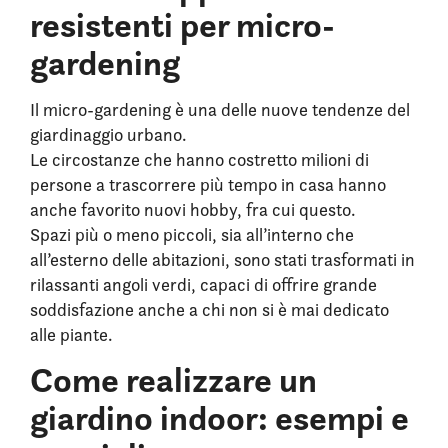
resistenti per micro-
gardening
Il micro-gardening è una delle nuove tendenze del
giardinaggio urbano.
Le circostanze che hanno costretto milioni di
persone a trascorrere più tempo in casa hanno
anche favorito nuovi hobby, fra cui questo.
Spazi più o meno piccoli, sia all’interno che
all’esterno delle abitazioni, sono stati trasformati in
rilassanti angoli verdi, capaci di offrire grande
soddisfazione anche a chi non si è mai dedicato
alle piante.
Come realizzare un
giardino indoor: esempi e