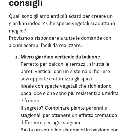
consigli
Quali sono gli ambienti più adatti per creare un
giardino indoor? Che specie vegetali si adattano
meglio?
Proviamo a rispondere a tutte le domande con
alcuni esempi facili da realizzare.
Micro giardino verticale da balcone
Perfetto per balconi e terrazzi, sfrutta le
pareti verticali con un sistema di fioriere
sovrapposte e ottimizza gli spazi.
Ideale con specie vegetali che richiedono
poca luce e che sono più resistenti a umidità
e freddo.
Il segreto? Combinare piante perenni e
stagionali per ottenere un effetto cromatico
differente per ogni stagione.
Basta un semplice sistema di irrigazione con