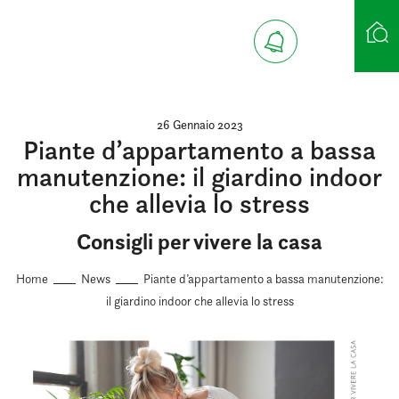
Ricerca case
26 Gennaio 2023
Piante d’appartamento a bassa
manutenzione: il giardino indoor
che allevia lo stress
Consigli per vivere la casa
Home
News
Piante d’appartamento a bassa manutenzione:
il giardino indoor che allevia lo stress