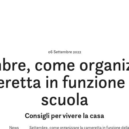
06 Settembre 2022
bre, come organiz
retta in funzione 
scuola
Consigli per vivere la casa
News
Settembre, come organizzare la cameretta in funzione della