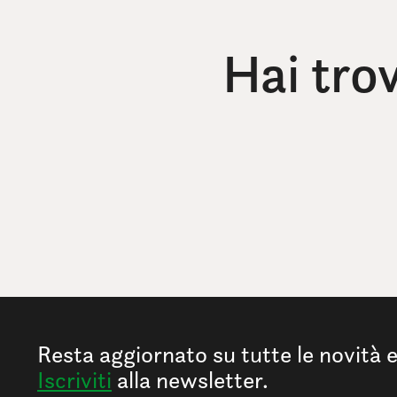
Hai tro
Resta aggiornato su tutte le novità 
Iscriviti
alla newsletter.