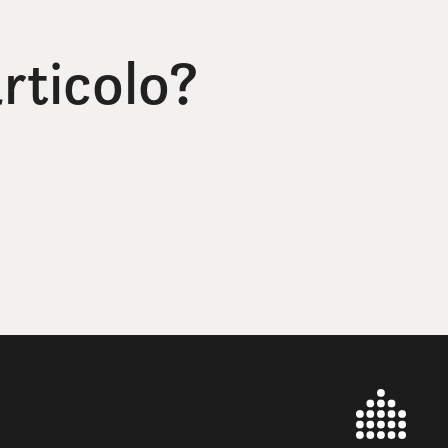
rticolo?