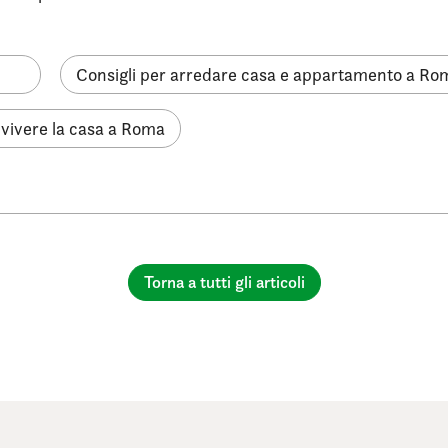
Consigli per arredare casa e appartamento a Ro
 vivere la casa a Roma
Torna a tutti gli articoli