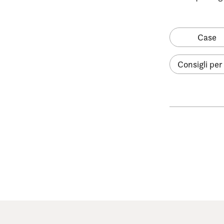
Case
Consigli per