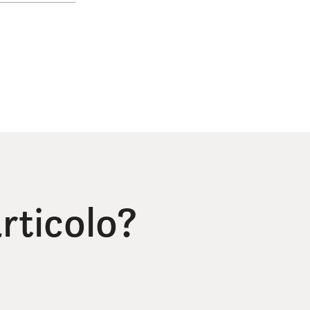
rticolo?