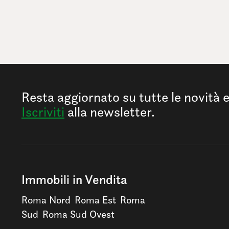
Resta aggiornato su tutte le novità 
Iscriviti
alla newsletter.
Immobili in Vendita
Roma Nord
Roma Est
Roma
Sud
Roma Sud Ovest