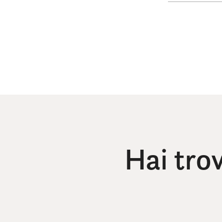
Hai tro