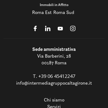
Immobili in Affitto
Roma Est
Roma Sud
Sede amministrativa
Via Barberini, 28
00187 Roma
T.
+39 06 45412247
info@intermediagruppocaltagirone.it
Chi siamo
Servizi