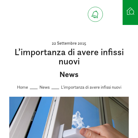
Ricerca case
22 Settembre 2015
L’importanza di avere infissi
nuovi
News
Home
News
L’importanza di avere infissi nuovi