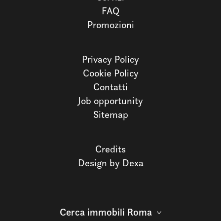
FAQ
Promozioni
Privacy Policy
Cookie Policy
Contatti
Job opportunity
Sitemap
Credits
Design by Dexa
Cerca immobili Roma