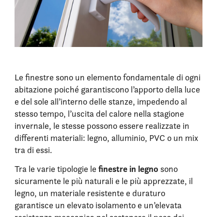
Le finestre sono un elemento fondamentale di ogni
abitazione poiché garantiscono l’apporto della luce
e del sole all’interno delle stanze, impedendo al
stesso tempo, l’uscita del calore nella stagione
invernale, le stesse possono essere realizzate in
differenti materiali: legno, alluminio, PVC o un mix
tra di essi.
finestre in legno
Tra le varie tipologie le
sono
sicuramente le più naturali e le più apprezzate, il
legno, un materiale resistente e duraturo
garantisce un elevato isolamento e un’elevata