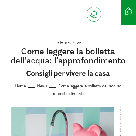
Ricerca case
17 Marzo 2022
Come leggere la bolletta
dell’acqua: l’approfondimento
Consigli per vivere la casa
Home
News
Come leggere la bolletta dell’acqua:
l’approfondimento