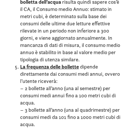
bolletta dell’acqua
risulta quindi sapere cos’è
il CA, il Consumo medio Annuo: stimato in
metri cubi, è determinato sulla base dei
consumi delle ultime due letture effettive
rilevate in un periodo non inferiore a 300
giorni, e viene aggiornato annualmente. In
mancanza di dati di misura, il consumo medio
annuo è stabilito in base al valore medio per
tipologia di utenza similare.
La frequenza delle bollette
dipende
direttamente dai consumi medi annui, ovvero
l’utente riceverà:
– 2 bollette all’anno (una al semestre) per
consumi medi annui fino a 100 metri cubi di
acqua.
– 3 bollette all’anno (una al quadrimestre) per
consumi medi da 101 fino a 1000 metri cubi di
acqua.