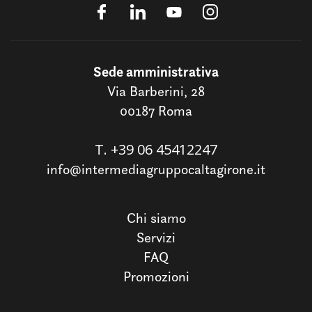
Sede amministrativa
Via Barberini, 28
00187 Roma
T.
+39 06 45412247
info@intermediagruppocaltagirone.it
Chi siamo
Servizi
FAQ
Promozioni