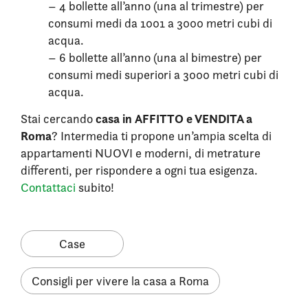
– 4 bollette all’anno (una al trimestre) per
consumi medi da 1001 a 3000 metri cubi di
acqua.
– 6 bollette all’anno (una al bimestre) per
consumi medi superiori a 3000 metri cubi di
acqua.
casa in AFFITTO e VENDITA a
Stai cercando
Roma
? Intermedia ti propone un’ampia scelta di
appartamenti NUOVI e moderni, di metrature
differenti, per rispondere a ogni tua esigenza.
Contattaci
subito!
Case
Consigli per vivere la casa a Roma