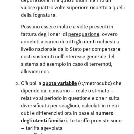
valore quattro volte superiore rispetto a quelli
della fognatura.
Possono essere inoltre a volte presenti in
fattura degli oneri di
perequazione
, ovvero
addebiti a carico di tutti gli utenti richiesti a
livello nazionale dallo Stato per compensare
costi sostenuti nell’interesse generale del
sistema ad esempio in caso di terremoti,
alluvioni ecc.
quota variabile
C’è poi la
(€/metrocubo) che
dipende dal consumo – reale o stimato –
relativo al periodo in questione e che risulta
diversificata per scaglioni, calcolati in metri
numero
cubi e differenziati ora in base al
degli utenti familiari
. Le tariffe previste sono:
– tariffa agevolata