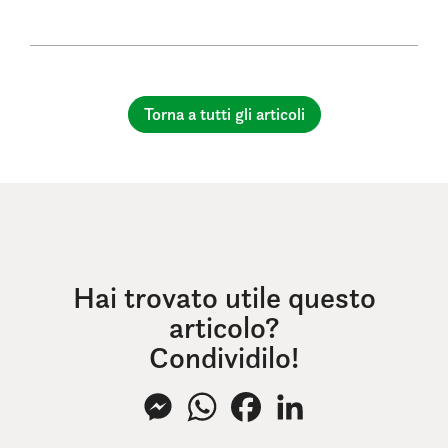
Torna a tutti gli articoli
Hai trovato utile questo
articolo?
Condividilo!
Messenger
WhatsApp
Facebook
LinkedIn