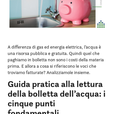
A differenza di gas ed energia elettrica, l’acqua è
una risorsa pubblica e gratuita. Quindi quel che
paghiamo in bolletta non sono i costi della materia
prima. E allora a cosa si riferiscono le voci che
troviamo fatturate? Analizziamole insieme.
Guida pratica alla lettura
della bolletta dell’acqua: i
cinque punti
fondamentali