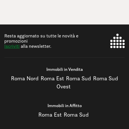
Resta aggiornato su tutte le novità e
promozioni
Iscriviti
alla newsletter.
Immobili in Vendita
Roma Nord
Roma Est
Roma Sud
Roma Sud
Ovest
Immobili in Affitto
Roma Est
Roma Sud