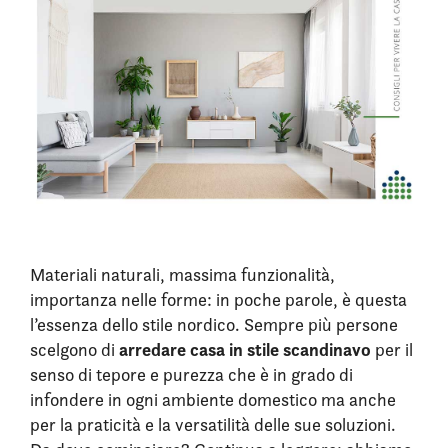
Materiali naturali, massima funzionalità,
importanza nelle forme: in poche parole, è questa
l’essenza dello stile nordico. Sempre più persone
arredare casa in stile scandinavo
scelgono di
per il
senso di tepore e purezza che è in grado di
infondere in ogni ambiente domestico ma anche
per la praticità e la versatilità delle sue soluzioni.