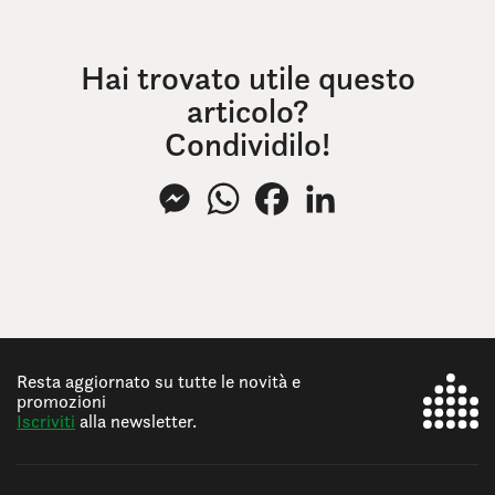
Hai trovato utile questo
articolo?
Condividilo!
Messenger
WhatsApp
Facebook
LinkedIn
Resta aggiornato su tutte le novità e
promozioni
Iscriviti
alla newsletter.