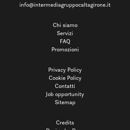
info@intermediagruppocaltagirone.it
Chi siamo
Servizi
FAQ
Promozioni
Privacy Policy
Cookie Policy
Contatti
Job opportunity
Sitemap
Credits