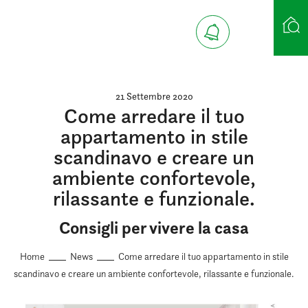
Ricerca case
21 Settembre 2020
Come arredare il tuo
appartamento in stile
scandinavo e creare un
ambiente confortevole,
rilassante e funzionale.
Consigli per vivere la casa
Home
News
Come arredare il tuo appartamento in stile
scandinavo e creare un ambiente confortevole, rilassante e funzionale.