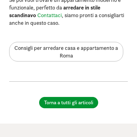
arredare in stile
funzionale, perfetto da
scandinavo
Contattaci
, siamo pronti a consigliarti
anche in questo caso.
Consigli per arredare casa e appartamento a
Roma
Torna a tutti gli articoli