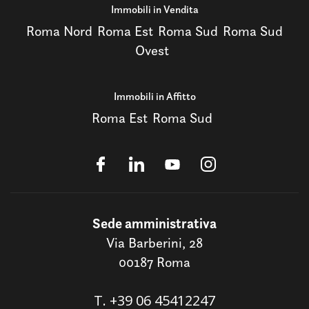
Immobili in Vendita
Roma Nord
Roma Est
Roma Sud
Roma Sud
Ovest
Immobili in Affitto
Roma Est
Roma Sud
Sede amministrativa
Via Barberini, 28
00187 Roma
T.
+39 06 45412247