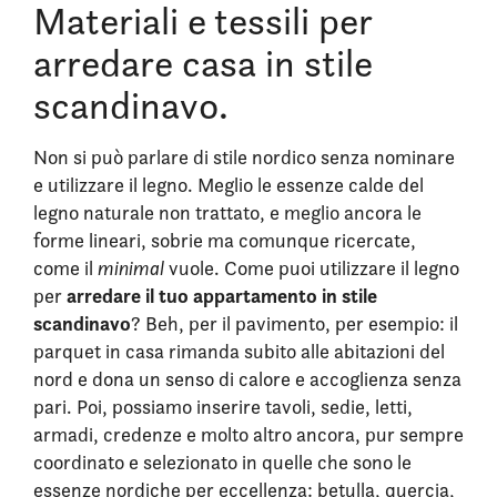
Materiali e tessili per
arredare casa in stile
scandinavo.
Non si può parlare di stile nordico senza nominare
e utilizzare il legno. Meglio le essenze calde del
legno naturale non trattato, e meglio ancora le
forme lineari, sobrie ma comunque ricercate,
come il
minimal
vuole. Come puoi utilizzare il legno
arredare il tuo appartamento in stile
per
scandinavo
? Beh, per il pavimento, per esempio: il
parquet in casa rimanda subito alle abitazioni del
nord e dona un senso di calore e accoglienza senza
pari. Poi, possiamo inserire tavoli, sedie, letti,
armadi, credenze e molto altro ancora, pur sempre
coordinato e selezionato in quelle che sono le
essenze nordiche per eccellenza: betulla, quercia,