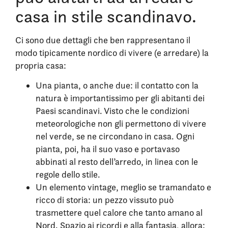
casa in stile scandinavo.
Ci sono due dettagli che ben rappresentano il
modo tipicamente nordico di vivere (e arredare) la
propria casa:
Una pianta, o anche due: il contatto con la
natura è importantissimo per gli abitanti dei
Paesi scandinavi. Visto che le condizioni
meteorologiche non gli permettono di vivere
nel verde, se ne circondano in casa. Ogni
pianta, poi, ha il suo vaso e portavaso
abbinati al resto dell’arredo, in linea con le
regole dello stile.
Un elemento vintage, meglio se tramandato e
ricco di storia: un pezzo vissuto può
trasmettere quel calore che tanto amano al
Nord. Spazio ai ricordi e alla fantasia, allora: