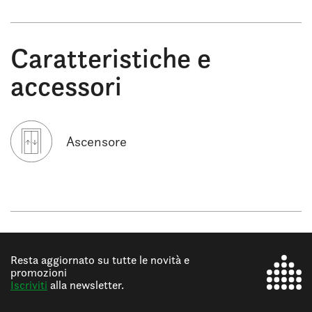
Caratteristiche e
accessori
Ascensore
Resta aggiornato su tutte le novità e
promozioni
Iscriviti
alla newsletter.