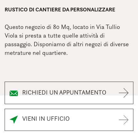
RUSTICO DI CANTIERE DA PERSONALIZZARE
Questo negozio di 80 Mq, locato in Via Tullio
Viola si presta a tutte quelle attività di
passaggio. Disponiamo di altri negozi di diverse
metrature nel quartiere.
RICHIEDI UN APPUNTAMENTO
VIENI IN UFFICIO