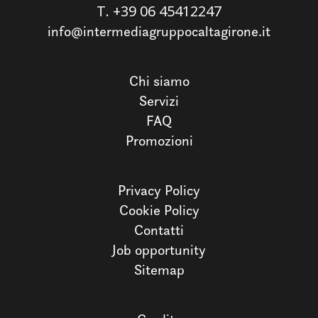
T.
+39 06 45412247
info@intermediagruppocaltagirone.it
Chi siamo
Servizi
FAQ
Promozioni
Privacy Policy
Cookie Policy
Contatti
Job opportunity
Sitemap