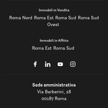
Immobili in Vendita
Roma Nord
Roma Est
Roma Sud
Roma Sud
Ovest
Immobili in Affitto
Roma Est
Roma Sud
Sede amministrativa
Via Barberini, 28
00187 Roma