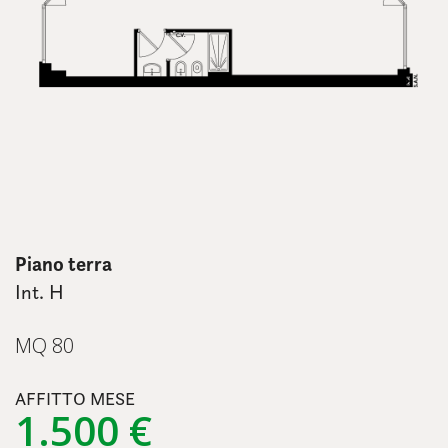
Piano terra
Int. H
MQ 80
AFFITTO MESE
1.500 €