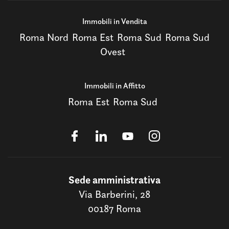
Immobili in Vendita
Roma Nord
Roma Est
Roma Sud
Roma Sud
Ovest
Immobili in Affitto
Roma Est
Roma Sud
Sede amministrativa
Via Barberini, 28
00187 Roma