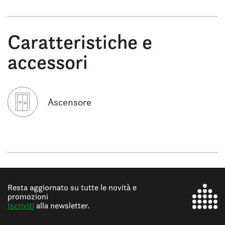
Caratteristiche e
accessori
Ascensore
Resta aggiornato su tutte le novità e
promozioni
Iscriviti
alla newsletter.