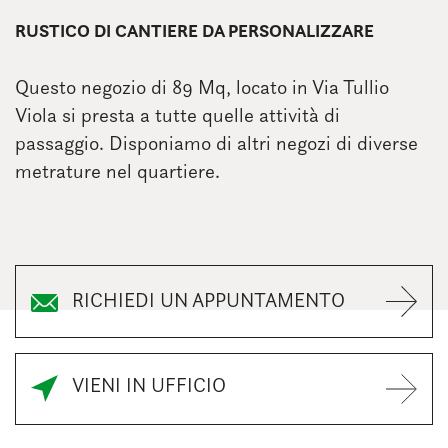
RUSTICO DI CANTIERE DA PERSONALIZZARE
Questo negozio di 89 Mq, locato in Via Tullio
Viola si presta a tutte quelle attività di
passaggio. Disponiamo di altri negozi di diverse
metrature nel quartiere.
RICHIEDI UN APPUNTAMENTO
VIENI IN UFFICIO