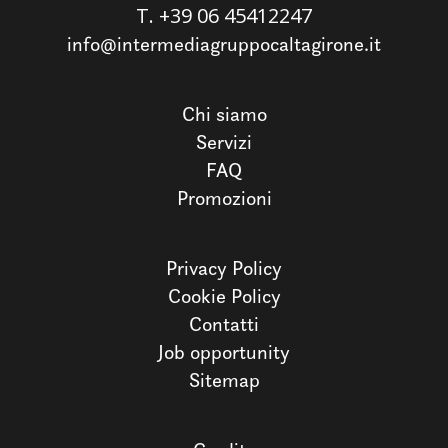
T.
+39 06 45412247
info@intermediagruppocaltagirone.it
Chi siamo
Servizi
FAQ
Promozioni
Privacy Policy
Cookie Policy
Contatti
Job opportunity
Sitemap