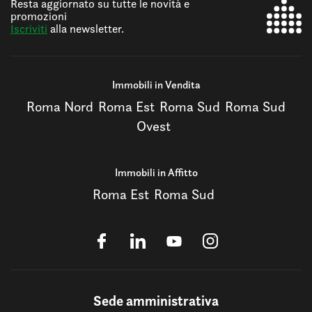
Resta aggiornato su tutte le novità e
promozioni
Iscriviti
alla newsletter.
Immobili in Vendita
Roma Nord
Roma Est
Roma Sud
Roma Sud
Ovest
Immobili in Affitto
Roma Est
Roma Sud
Sede amministrativa