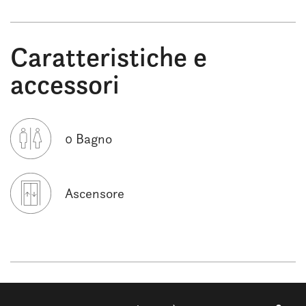
Caratteristiche e
accessori
0 Bagno
Ascensore