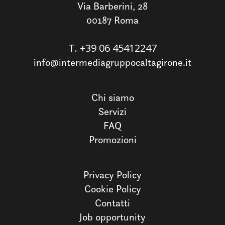
Via Barberini, 28
00187 Roma
T.
+39 06 45412247
info@intermediagruppocaltagirone.it
Chi siamo
Servizi
FAQ
Promozioni
Privacy Policy
Cookie Policy
Contatti
Job opportunity