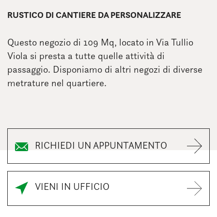
RUSTICO DI CANTIERE DA PERSONALIZZARE
Questo negozio di 109 Mq, locato in Via Tullio
Viola si presta a tutte quelle attività di
passaggio. Disponiamo di altri negozi di diverse
metrature nel quartiere.
RICHIEDI UN APPUNTAMENTO
VIENI IN UFFICIO