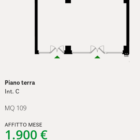
Piano terra
Int. C
MQ 109
AFFITTO MESE
1.900 €