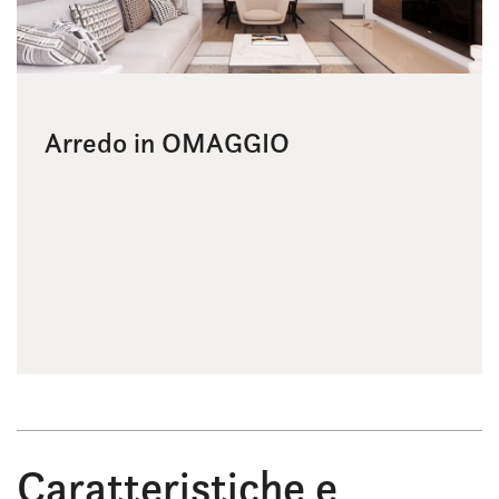
Arredo in OMAGGIO
Caratteristiche e