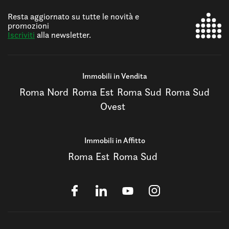
Resta aggiornato su tutte le novità e
promozioni
Iscriviti
alla newsletter.
Immobili in Vendita
Roma Nord
Roma Est
Roma Sud
Roma Sud
Ovest
Immobili in Affitto
Roma Est
Roma Sud