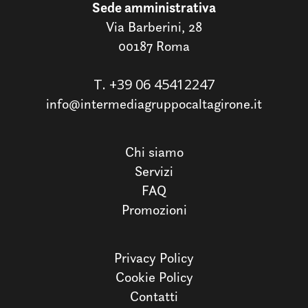
Sede amministrativa
Via Barberini, 28
00187 Roma
T.
+39 06 45412247
info@intermediagruppocaltagirone.it
Chi siamo
Servizi
FAQ
Promozioni
Privacy Policy
Cookie Policy
Contatti