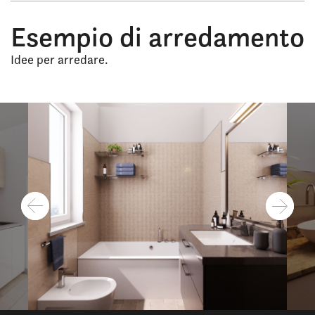
Esempio di arredamento
Idee per arredare.