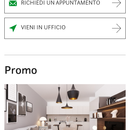
RICHIEDI UN APPUNTAMENTO
VIENI IN UFFICIO
Promo