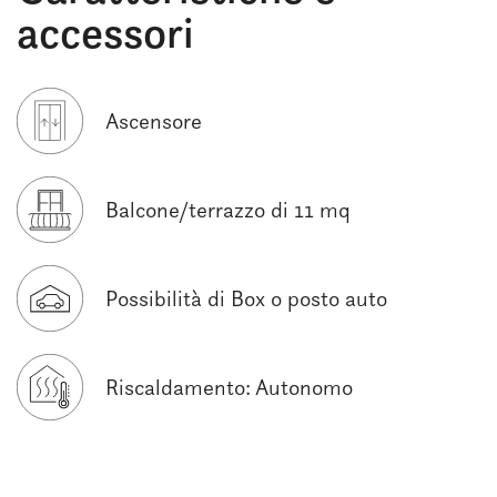
accessori
Ascensore
Balcone/terrazzo di 11 mq
Possibilità di Box o posto auto
Riscaldamento: Autonomo