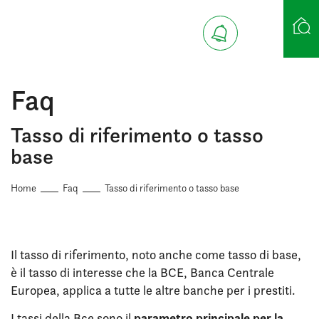
Faq
Ricerca case
Tasso di riferimento o tasso
base
Home
Faq
Tasso di riferimento o tasso base
Il tasso di riferimento, noto anche come tasso di base,
è il tasso di interesse che la BCE, Banca Centrale
Europea, applica a tutte le altre banche per i prestiti.
parametro principale per la
I tassi della Bce sono il