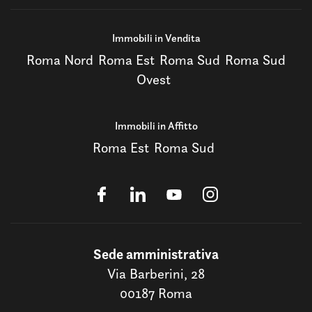
Immobili in Vendita
Roma Nord
Roma Est
Roma Sud
Roma Sud
Ovest
Immobili in Affitto
Roma Est
Roma Sud
Sede amministrativa
Via Barberini, 28
00187 Roma