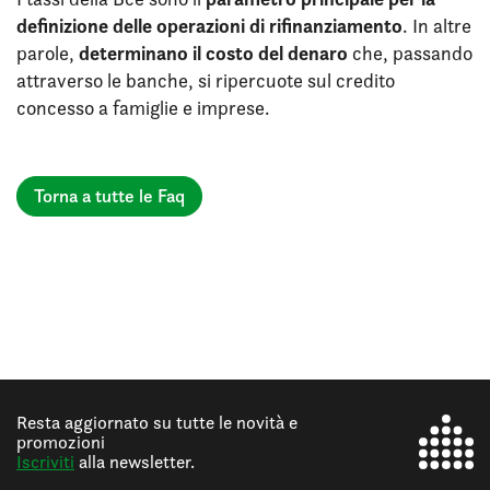
definizione delle operazioni di rifinanziamento
. In altre
determinano il costo del denaro
parole,
che, passando
attraverso le banche, si ripercuote sul credito
concesso a famiglie e imprese.
Torna a tutte le Faq
Resta aggiornato su tutte le novità e
promozioni
Iscriviti
alla newsletter.