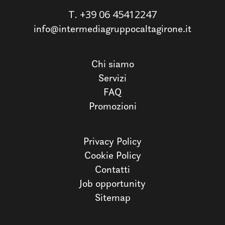
T.
+39 06 45412247
info@intermediagruppocaltagirone.it
Chi siamo
Servizi
FAQ
Promozioni
Privacy Policy
Cookie Policy
Contatti
Job opportunity
Sitemap