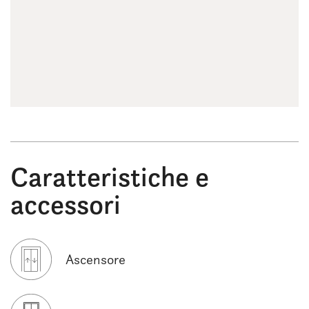
Caratteristiche e
accessori
Ascensore