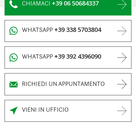
+39 06 50684337
CHIAMACI
+39 338 5703804
WHATSAPP
+39 392 4396090
WHATSAPP
RICHIEDI UN APPUNTAMENTO
VIENI IN UFFICIO