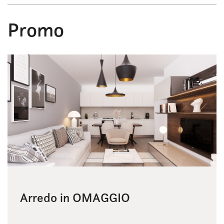
Promo
Arredo in OMAGGIO