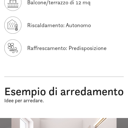
Balcone/terrazzo di 12 mq
Riscaldamento: Autonomo
Raffrescamento: Predisposizione
Esempio di arredamento
Idee per arredare.