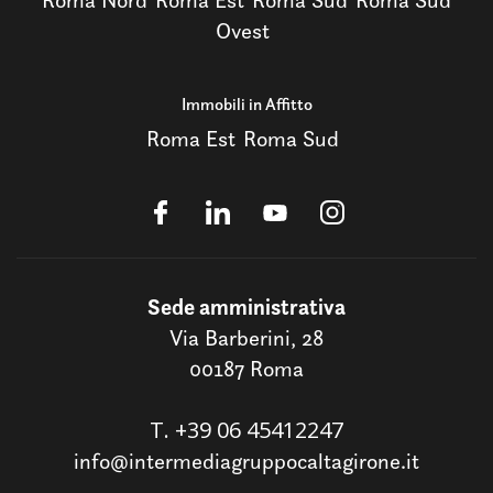
Ovest
Immobili in Affitto
Roma Est
Roma Sud
Sede amministrativa
Via Barberini, 28
00187 Roma
T.
+39 06 45412247
info@intermediagruppocaltagirone.it