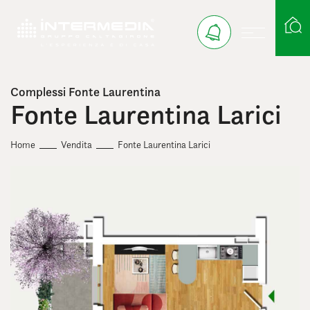
Complessi Fonte Laurentina
Ricerca case
Fonte Laurentina Larici
Home
Vendita
Fonte Laurentina Larici