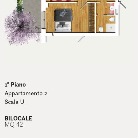
1° Piano
Appartamento 2
Scala U
BILOCALE
MQ 42