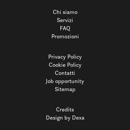
Chi siamo
Servizi
FAQ
Promozioni
Privacy Policy
Cookie Policy
Contatti
Job opportunity
Sitemap
Credits
Design by Dexa