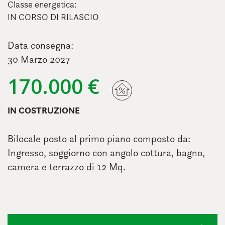
Classe energetica:
IN CORSO DI RILASCIO
Data consegna:
30 Marzo 2027
170.000 €
IN COSTRUZIONE
Bilocale posto al primo piano composto da:
Ingresso, soggiorno con angolo cottura, bagno,
camera e terrazzo di 12 Mq.