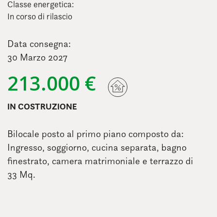
Classe energetica:
In corso di rilascio
Data consegna:
30 Marzo 2027
213.000 €
IN COSTRUZIONE
Bilocale posto al primo piano composto da:
Ingresso, soggiorno, cucina separata, bagno
finestrato, camera matrimoniale e terrazzo di
33 Mq.