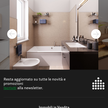
Resta aggiornato su tutte le novità e
promozioni
Iscriviti
alla newsletter.
Immobili in Vendita