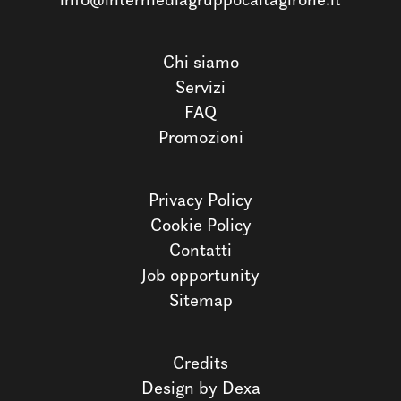
Chi siamo
Servizi
FAQ
Promozioni
Privacy Policy
Cookie Policy
Contatti
Job opportunity
Sitemap
Credits
Design by Dexa