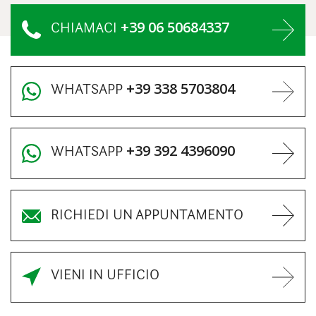
+39 06 50684337
CHIAMACI
+39 338 5703804
WHATSAPP
+39 392 4396090
WHATSAPP
RICHIEDI UN APPUNTAMENTO
VIENI IN UFFICIO