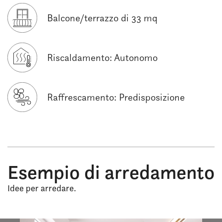
Balcone/terrazzo di 33 mq
Riscaldamento: Autonomo
Raffrescamento: Predisposizione
Esempio di arredamento
Idee per arredare.