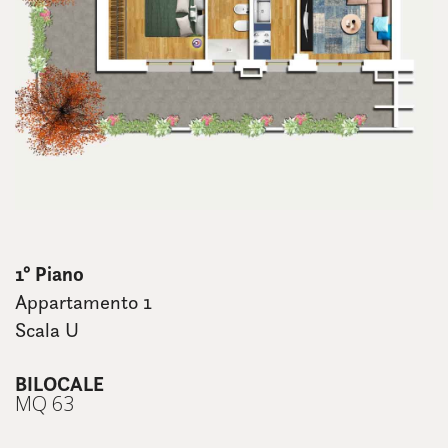
1° Piano
Appartamento 1
Scala U
BILOCALE
MQ 63