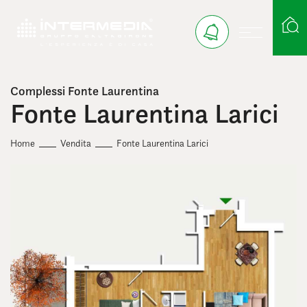
Complessi Fonte Laurentina
Ricerca case
Fonte Laurentina Larici
Home
Vendita
Fonte Laurentina Larici