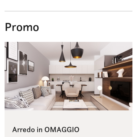
Promo
Arredo in OMAGGIO