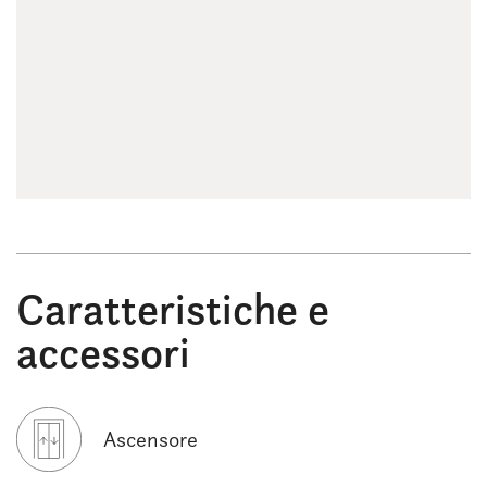
Caratteristiche e
accessori
Ascensore