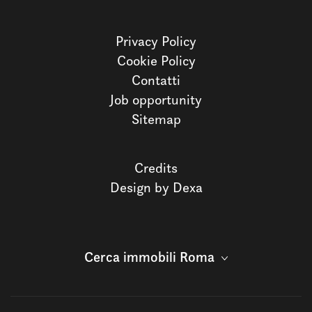
Privacy Policy
Cookie Policy
Contatti
Job opportunity
Sitemap
Credits
Design by Dexa
Cerca immobili Roma