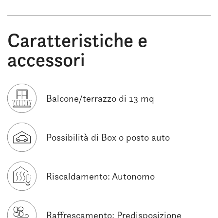
Caratteristiche e
accessori
Balcone/terrazzo di 13 mq
Possibilità di Box o posto auto
Riscaldamento: Autonomo
Raffrescamento: Predisposizione