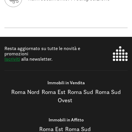
Resta aggiornato su tutte le novità e
promozioni
Iscriviti
alla newsletter.
Immobili in Vendita
Roma Nord
Roma Est
Roma Sud
Roma Sud
Ovest
Immobili in Affitto
Roma Est
Roma Sud