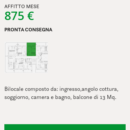
AFFITTO MESE
875 €
PRONTA CONSEGNA
Bilocale composto da: ingresso,angolo cottura,
soggiorno, camera e bagno, balcone di 13 Mq.