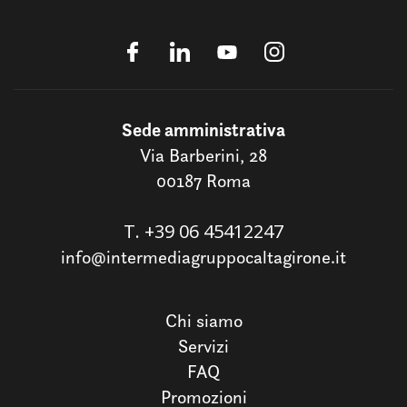
Sede amministrativa
Via Barberini, 28
00187 Roma
T.
+39 06 45412247
info@intermediagruppocaltagirone.it
Chi siamo
Servizi
FAQ
Promozioni