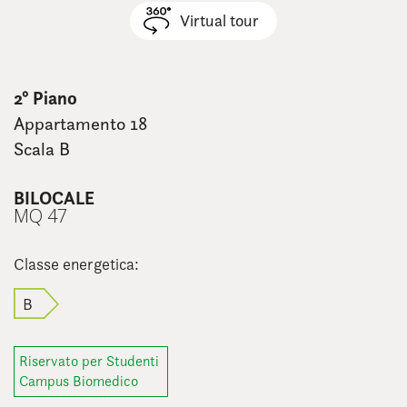
Virtual tour
2° Piano
Appartamento 18
Scala B
BILOCALE
MQ 47
Classe energetica:
B
Riservato per Studenti
Campus Biomedico