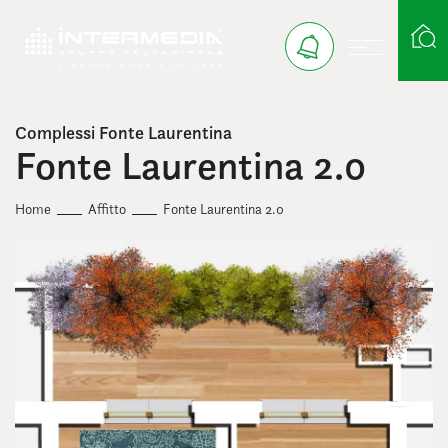
Complessi Fonte Laurentina
Ricerca case
Fonte Laurentina 2.0
Home
Affitto
Fonte Laurentina 2.0